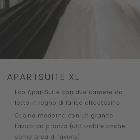
APARTSUITE XL
Eco ApartSuite con due camere da
letto in legno di larice altoatesino
Cucina moderna con un grande
tavolo da pranzo (utilizzabile anche
come area di lavoro)